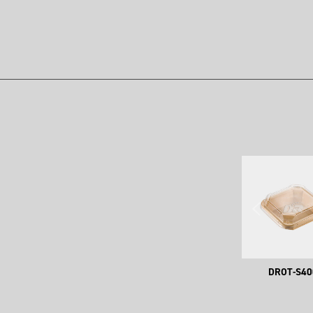
DROT-S40